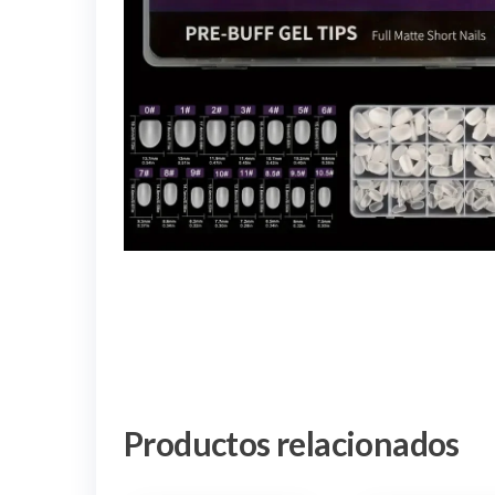
Productos relacionados