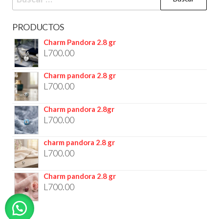
PRODUCTOS
Charm Pandora 2.8 gr
L
700.00
Charm pandora 2.8 gr
L
700.00
Charm pandora 2.8gr
L
700.00
charm pandora 2.8 gr
L
700.00
Charm pandora 2.8 gr
L
700.00