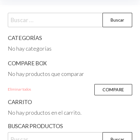
CATEGORÍAS
No hay categorías
COMPARE BOX
No hay productos que comparar
Eliminar todos
COMPARE
CARRITO
No hay productos en el carrito.
BUSCAR PRODUCTOS